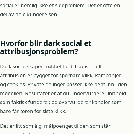
social er nemlig ikke et sideproblem. Det er ofte en
del av hele kundereisen.
Hvorfor blir dark social et
attribusjonsproblem?
Dark social skaper trøbbel fordi tradisjonell
attribusjon er bygget for sporbare klikk, kampanjer
og cookies. Private delinger passer ikke pent inn i den
modellen. Resultatet er at du undervurderer innhold
som faktisk fungerer, og overvurderer kanaler som
bare får æren for siste klikk.
Det er litt som å gi målpoenget til den som står