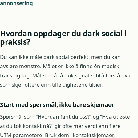
annonsering
.
Hvordan oppdager du dark social i
praksis?
Du kan ikke måle dark social perfekt, men du kan
avsløre mønstre. Målet er ikke å finne én magisk
tracking-tag. Målet er å få nok signaler til å forstå hva
som skjer oftere enn tilfeldighetene tilsier.
Start med spørsmål, ikke bare skjemaer
Spørsmål som “Hvordan fant du oss?” og “Hva utløste
at du tok kontakt nå?” gir ofte mer verdi enn flere
UTM-parametere. Bruk dem i kontaktskjemaer,