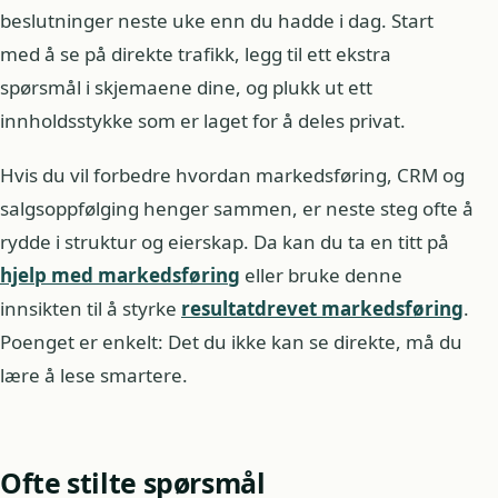
beslutninger neste uke enn du hadde i dag. Start
med å se på direkte trafikk, legg til ett ekstra
spørsmål i skjemaene dine, og plukk ut ett
innholdsstykke som er laget for å deles privat.
Hvis du vil forbedre hvordan markedsføring, CRM og
salgsoppfølging henger sammen, er neste steg ofte å
rydde i struktur og eierskap. Da kan du ta en titt på
hjelp med markedsføring
eller bruke denne
innsikten til å styrke
resultatdrevet markedsføring
.
Poenget er enkelt: Det du ikke kan se direkte, må du
lære å lese smartere.
Ofte stilte spørsmål