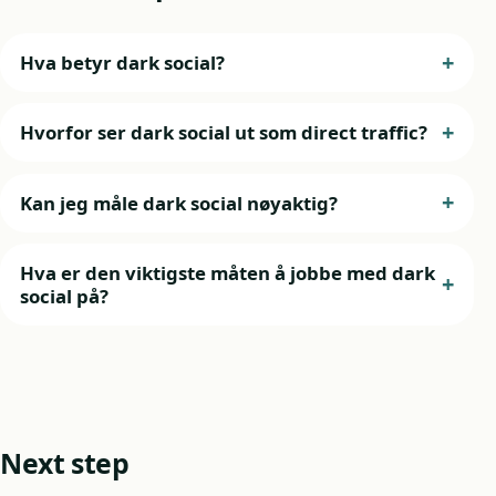
Hva betyr dark social?
Hvorfor ser dark social ut som direct traffic?
Kan jeg måle dark social nøyaktig?
Hva er den viktigste måten å jobbe med dark
social på?
Next step