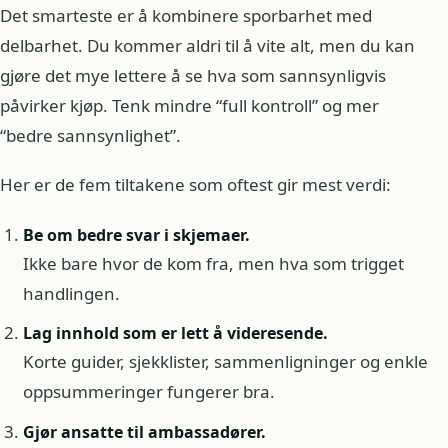
Det smarteste er å kombinere sporbarhet med
delbarhet. Du kommer aldri til å vite alt, men du kan
gjøre det mye lettere å se hva som sannsynligvis
påvirker kjøp. Tenk mindre “full kontroll” og mer
“bedre sannsynlighet”.
Her er de fem tiltakene som oftest gir mest verdi:
Be om bedre svar i skjemaer.
Ikke bare hvor de kom fra, men hva som trigget
handlingen.
Lag innhold som er lett å videresende.
Korte guider, sjekklister, sammenligninger og enkle
oppsummeringer fungerer bra.
Gjør ansatte til ambassadører.