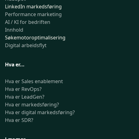
LinkedIn markedsføring
Performance marketing
AI / KI for bedriften
Innhold
Søkemotoroptimalisering
Digital arbeidsflyt
Hva er...
Hva er Sales enablement
Hva er RevOps?
Hva er LeadGen?
Hva er markedsføring?
Hva er digital markedsføring?
Hva er SDR?