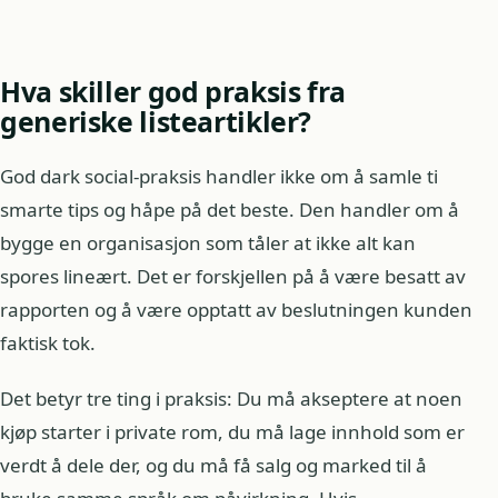
Hva skiller god praksis fra
generiske listeartikler?
God dark social-praksis handler ikke om å samle ti
smarte tips og håpe på det beste. Den handler om å
bygge en organisasjon som tåler at ikke alt kan
spores lineært. Det er forskjellen på å være besatt av
rapporten og å være opptatt av beslutningen kunden
faktisk tok.
Det betyr tre ting i praksis: Du må akseptere at noen
kjøp starter i private rom, du må lage innhold som er
verdt å dele der, og du må få salg og marked til å