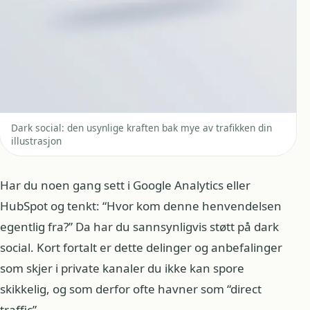
Dark social: den usynlige kraften bak mye av trafikken din
illustrasjon
Har du noen gang sett i Google Analytics eller
HubSpot og tenkt: “Hvor kom denne henvendelsen
egentlig fra?” Da har du sannsynligvis støtt på dark
social. Kort fortalt er dette delinger og anbefalinger
som skjer i private kanaler du ikke kan spore
skikkelig, og som derfor ofte havner som “direct
traffic”.