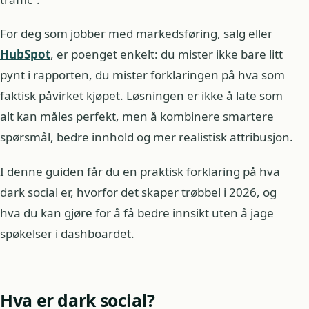
For deg som jobber med markedsføring, salg eller
HubSpot
, er poenget enkelt: du mister ikke bare litt
pynt i rapporten, du mister forklaringen på hva som
faktisk påvirket kjøpet. Løsningen er ikke å late som
alt kan måles perfekt, men å kombinere smartere
spørsmål, bedre innhold og mer realistisk attribusjon.
I denne guiden får du en praktisk forklaring på hva
dark social er, hvorfor det skaper trøbbel i 2026, og
hva du kan gjøre for å få bedre innsikt uten å jage
spøkelser i dashboardet.
Hva er dark social?