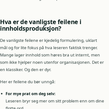
Hva er de vanligste feilene i
innholdsproduksjon?
De vanligste feilene er kjedelig formulering, uklart
mål og for lite fokus på hva leseren faktisk trenger.
Mange lager innhold som høres bra ut internt, men
som ikke hjelper noen utenfor organisasjonen. Det er
en klassiker. Og den er dyr.
Her er feilene du bør unngå:
For mye prat om deg selv:
Leseren bryr seg mer om sitt problem enn om dine
flotte ord.