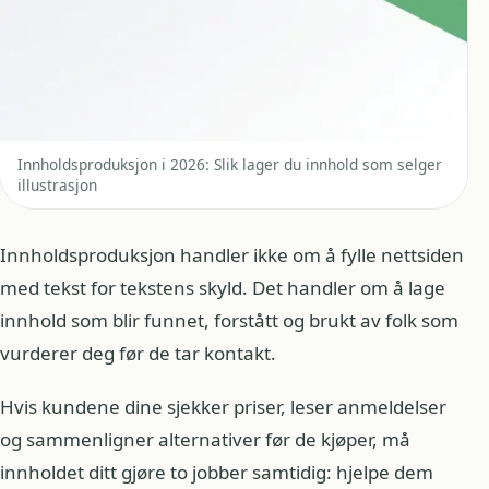
Innholdsproduksjon i 2026: Slik lager du innhold som selger
illustrasjon
Innholdsproduksjon handler ikke om å fylle nettsiden
med tekst for tekstens skyld. Det handler om å lage
innhold som blir funnet, forstått og brukt av folk som
vurderer deg før de tar kontakt.
Hvis kundene dine sjekker priser, leser anmeldelser
og sammenligner alternativer før de kjøper, må
innholdet ditt gjøre to jobber samtidig: hjelpe dem