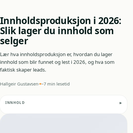
Innholdsproduksjon i 2026:
Slik lager du innhold som
selger
Lær hva innholdsproduksjon er, hvordan du lager
innhold som blir funnet og lest i 2026, og hva som
faktisk skaper leads.
Hallgeir Gustavsen
·
~7 min lesetid
INNHOLD