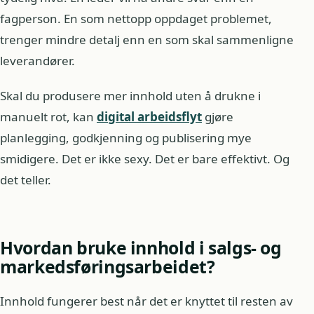
fagperson. En som nettopp oppdaget problemet,
trenger mindre detalj enn en som skal sammenligne
leverandører.
Skal du produsere mer innhold uten å drukne i
manuelt rot, kan
digital arbeidsflyt
gjøre
planlegging, godkjenning og publisering mye
smidigere. Det er ikke sexy. Det er bare effektivt. Og
det teller.
Hvordan bruke innhold i salgs- og
markedsføringsarbeidet?
Innhold fungerer best når det er knyttet til resten av