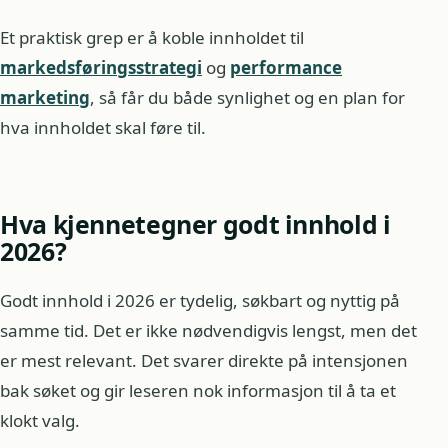
Et praktisk grep er å koble innholdet til
markedsføringsstrategi
og
performance
marketing
, så får du både synlighet og en plan for
hva innholdet skal føre til.
Hva kjennetegner godt innhold i
2026?
Godt innhold i 2026 er tydelig, søkbart og nyttig på
samme tid. Det er ikke nødvendigvis lengst, men det
er mest relevant. Det svarer direkte på intensjonen
bak søket og gir leseren nok informasjon til å ta et
klokt valg.