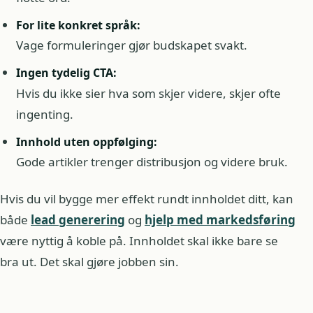
For lite konkret språk:
Vage formuleringer gjør budskapet svakt.
Ingen tydelig CTA:
Hvis du ikke sier hva som skjer videre, skjer ofte
ingenting.
Innhold uten oppfølging:
Gode artikler trenger distribusjon og videre bruk.
Hvis du vil bygge mer effekt rundt innholdet ditt, kan
både
lead generering
og
hjelp med markedsføring
være nyttig å koble på. Innholdet skal ikke bare se
bra ut. Det skal gjøre jobben sin.