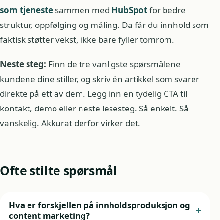
som tjeneste
sammen med
HubSpot
for bedre
struktur, oppfølging og måling. Da får du innhold som
faktisk støtter vekst, ikke bare fyller tomrom.
Neste steg:
Finn de tre vanligste spørsmålene
kundene dine stiller, og skriv én artikkel som svarer
direkte på ett av dem. Legg inn en tydelig CTA til
kontakt, demo eller neste lesesteg. Så enkelt. Så
vanskelig. Akkurat derfor virker det.
Ofte stilte spørsmål
Hva er forskjellen på innholdsproduksjon og
content marketing?