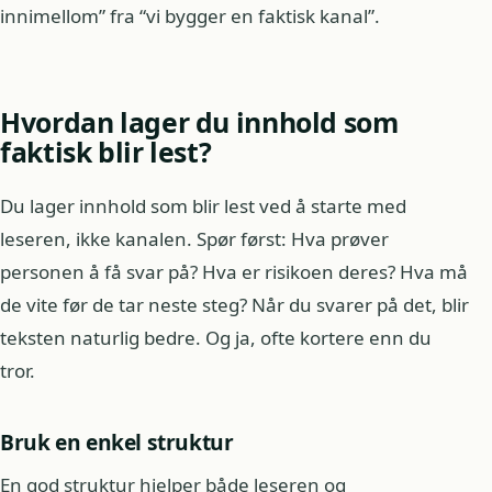
innimellom” fra “vi bygger en faktisk kanal”.
Hvordan lager du innhold som
faktisk blir lest?
Du lager innhold som blir lest ved å starte med
leseren, ikke kanalen. Spør først: Hva prøver
personen å få svar på? Hva er risikoen deres? Hva må
de vite før de tar neste steg? Når du svarer på det, blir
teksten naturlig bedre. Og ja, ofte kortere enn du
tror.
Bruk en enkel struktur
En god struktur hjelper både leseren og