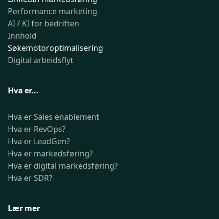
Performance marketing
AI / KI for bedriften
Innhold
Søkemotoroptimalisering
Digital arbeidsflyt
Hva er...
Hva er Sales enablement
Hva er RevOps?
Hva er LeadGen?
Hva er markedsføring?
Hva er digital markedsføring?
Hva er SDR?
Lær mer