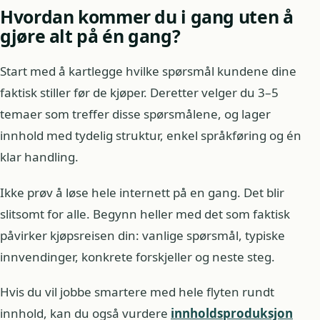
Hvordan kommer du i gang uten å
gjøre alt på én gang?
Start med å kartlegge hvilke spørsmål kundene dine
faktisk stiller før de kjøper. Deretter velger du 3–5
temaer som treffer disse spørsmålene, og lager
innhold med tydelig struktur, enkel språkføring og én
klar handling.
Ikke prøv å løse hele internett på en gang. Det blir
slitsomt for alle. Begynn heller med det som faktisk
påvirker kjøpsreisen din: vanlige spørsmål, typiske
innvendinger, konkrete forskjeller og neste steg.
Hvis du vil jobbe smartere med hele flyten rundt
innhold, kan du også vurdere
innholdsproduksjon