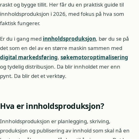
raskt og bygge tillit. Her får du en praktisk guide til
innholdsproduksjon i 2026, med fokus på hva som
faktisk fungerer.
Er du i gang med
innholdsproduksjon
, bør du se på
det som en del av en større maskin sammen med
digital markedsføring
,
søkemotoroptimalisering
og tydelig distribusjon. Da blir innholdet mer enn
pynt. Da blir det et verktøy.
Hva er innholdsproduksjon?
Innholdsproduksjon er planlegging, skriving,
produksjon og publisering av innhold som skal nå en