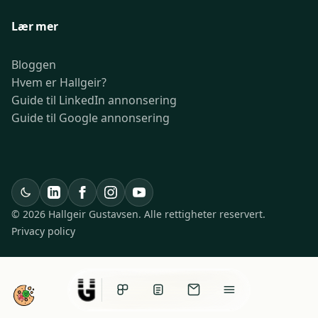
Lær mer
Bloggen
Hvem er Hallgeir?
Guide til LinkedIn annonsering
Guide til Google annonsering
© 2026 Hallgeir Gustavsen. Alle rettigheter reservert.
Privacy policy