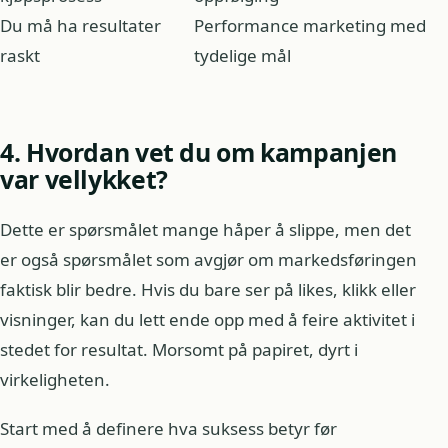
Du må ha resultater
Performance marketing med
raskt
tydelige mål
4. Hvordan vet du om kampanjen
var vellykket?
Dette er spørsmålet mange håper å slippe, men det
er også spørsmålet som avgjør om markedsføringen
faktisk blir bedre. Hvis du bare ser på likes, klikk eller
visninger, kan du lett ende opp med å feire aktivitet i
stedet for resultat. Morsomt på papiret, dyrt i
virkeligheten.
Start med å definere hva suksess betyr før