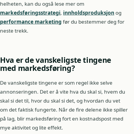
helheten, kan du også lese mer om
markedsføringsstrategi
,
innholdsproduksjon
og
performance marketing
før du bestemmer deg for
neste trekk.
Hva er de vanskeligste tingene
med markedsføring?
De vanskeligste tingene er som regel ikke selve
annonseringen. Det er å vite hva du skal si, hvem du
skal si det til, hvor du skal si det, og hvordan du vet
om det faktisk fungerte. Når de fire delene ikke spiller
på lag, blir markedsføring fort en kostnadspost med
mye aktivitet og lite effekt.