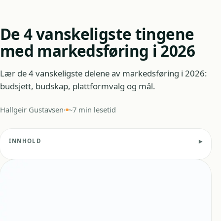
De 4 vanskeligste tingene
med markedsføring i 2026
Lær de 4 vanskeligste delene av markedsføring i 2026:
budsjett, budskap, plattformvalg og mål.
Hallgeir Gustavsen
·
~7 min lesetid
INNHOLD