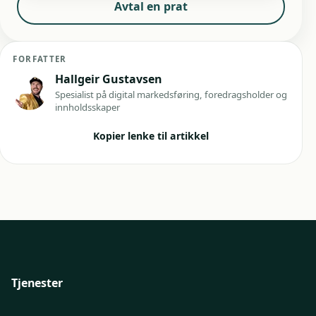
Avtal en prat
FORFATTER
Hallgeir Gustavsen
Spesialist på digital markedsføring, foredragsholder og
innholdsskaper
Kopier lenke til artikkel
Tjenester