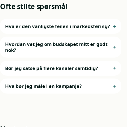
Ofte stilte spørsmål
Hva er den vanligste feilen i markedsføring?
Hvordan vet jeg om budskapet mitt er godt
nok?
Bør jeg satse på flere kanaler samtidig?
Hva bør jeg måle i en kampanje?