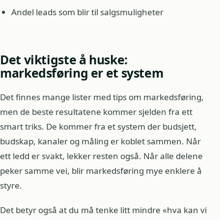
Andel leads som blir til salgsmuligheter
Det viktigste å huske:
markedsføring er et system
Det finnes mange lister med tips om markedsføring,
men de beste resultatene kommer sjelden fra ett
smart triks. De kommer fra et system der budsjett,
budskap, kanaler og måling er koblet sammen. Når
ett ledd er svakt, lekker resten også. Når alle delene
peker samme vei, blir markedsføring mye enklere å
styre.
Det betyr også at du må tenke litt mindre «hva kan vi