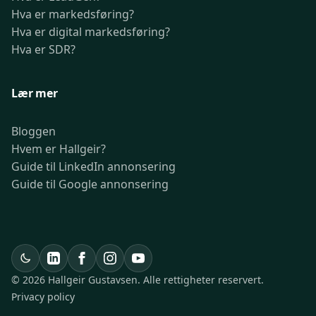
Hva er markedsføring?
Hva er digital markedsføring?
Hva er SDR?
Lær mer
Bloggen
Hvem er Hallgeir?
Guide til LinkedIn annonsering
Guide til Google annonsering
© 2026 Hallgeir Gustavsen. Alle rettigheter reservert.
Privacy policy