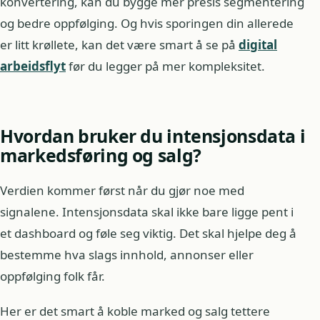
konvertering, kan du bygge mer presis segmentering
og bedre oppfølging. Og hvis sporingen din allerede
er litt krøllete, kan det være smart å se på
digital
arbeidsflyt
før du legger på mer kompleksitet.
Hvordan bruker du intensjonsdata i
markedsføring og salg?
Verdien kommer først når du gjør noe med
signalene. Intensjonsdata skal ikke bare ligge pent i
et dashboard og føle seg viktig. Det skal hjelpe deg å
bestemme hva slags innhold, annonser eller
oppfølging folk får.
Her er det smart å koble marked og salg tettere