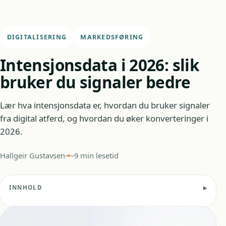
DIGITALISERING
MARKEDSFØRING
Intensjonsdata i 2026: slik
bruker du signaler bedre
Lær hva intensjonsdata er, hvordan du bruker signaler
fra digital atferd, og hvordan du øker konverteringer i
2026.
Hallgeir Gustavsen
·
~9 min lesetid
INNHOLD