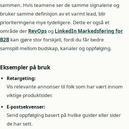
sammen. Hvis teamene ser de samme signalene og
bruker samme definisjon av et varmt lead, blir
prioriteringene mye tydeligere. Dette er også et
område der
RevOps
og
LinkedIn Markedsføring for
B2B
kan gjøre stor forskjell, fordi du får bedre
samspill mellom budskap, kanaler og oppfølging.
Eksempler på bruk
Retargeting:
Vis relevante annonser til folk som har vært innom
viktige produktsider.
E-postsekvenser:
Send oppfølging basert på hvilke guider eller sider
de har sett.