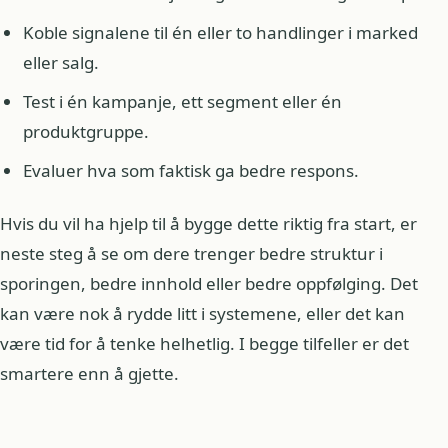
Koble signalene til én eller to handlinger i marked
eller salg.
Test i én kampanje, ett segment eller én
produktgruppe.
Evaluer hva som faktisk ga bedre respons.
Hvis du vil ha hjelp til å bygge dette riktig fra start, er
neste steg å se om dere trenger bedre struktur i
sporingen, bedre innhold eller bedre oppfølging. Det
kan være nok å rydde litt i systemene, eller det kan
være tid for å tenke helhetlig. I begge tilfeller er det
smartere enn å gjette.