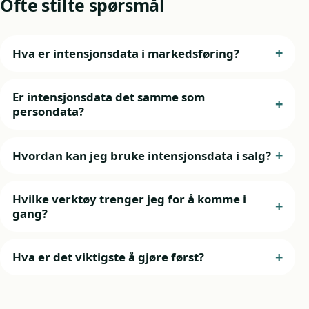
Ofte stilte spørsmål
Hva er intensjonsdata i markedsføring?
Er intensjonsdata det samme som
persondata?
Hvordan kan jeg bruke intensjonsdata i salg?
Hvilke verktøy trenger jeg for å komme i
gang?
Hva er det viktigste å gjøre først?