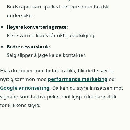
Budskapet kan speiles i det personen faktisk
undersøker.
Høyere konverteringsrate:
Flere varme leads får riktig oppfølging.
Bedre ressursbruk:
Salg slipper å jage kalde kontakter.
Hvis du jobber med betalt trafikk, blir dette særlig
nyttig sammen med
performance marketing
og
Google annonsering
. Da kan du styre innsatsen mot
signaler som faktisk peker mot kjøp, ikke bare klikk
for klikkens skyld.