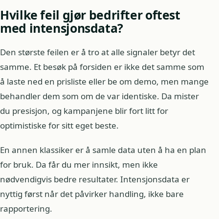
Hvilke feil gjør bedrifter oftest
med intensjonsdata?
Den største feilen er å tro at alle signaler betyr det
samme. Et besøk på forsiden er ikke det samme som
å laste ned en prisliste eller be om demo, men mange
behandler dem som om de var identiske. Da mister
du presisjon, og kampanjene blir fort litt for
optimistiske for sitt eget beste.
En annen klassiker er å samle data uten å ha en plan
for bruk. Da får du mer innsikt, men ikke
nødvendigvis bedre resultater. Intensjonsdata er
nyttig først når det påvirker handling, ikke bare
rapportering.