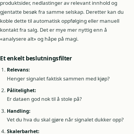
produktsider, nedlastinger av relevant innhold og
gjentatte besøk fra samme selskap. Deretter kan du
koble dette til automatisk oppfølging eller manuell
kontakt fra salg. Det er mye mer nyttig enn å
«analysere alt» og håpe på magi.
Et enkelt beslutningsfilter
Relevans:
Henger signalet faktisk sammen med kjøp?
Pålitelighet:
Er dataen god nok til å stole på?
Handling:
Vet du hva du skal gjøre når signalet dukker opp?
Skalerbarhet: