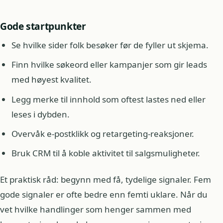
Gode startpunkter
Se hvilke sider folk besøker før de fyller ut skjema.
Finn hvilke søkeord eller kampanjer som gir leads
med høyest kvalitet.
Legg merke til innhold som oftest lastes ned eller
leses i dybden.
Overvåk e-postklikk og retargeting-reaksjoner.
Bruk CRM til å koble aktivitet til salgsmuligheter.
Et praktisk råd: begynn med få, tydelige signaler. Fem
gode signaler er ofte bedre enn femti uklare. Når du
vet hvilke handlinger som henger sammen med