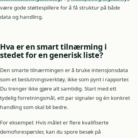
være gode støttespillere for å få struktur på både
data og handling.
Hva er en smart tilnærming i
stedet for en generisk liste?
Den smarte tilnærmingen er å bruke intensjonsdata
som et beslutningsverktøy, ikke som pynt i rapporter.
Du trenger ikke gjøre alt samtidig. Start med ett
tydelig forretningsmål, ett par signaler og én konkret
handling som skal bli bedre.
For eksempel: Hvis målet er flere kvalifiserte
demoforespørsler, kan du spore besøk på