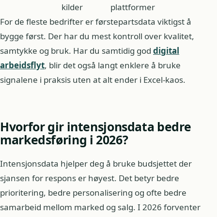
kilder
plattformer
For de fleste bedrifter er førstepartsdata viktigst å
bygge først. Der har du mest kontroll over kvalitet,
samtykke og bruk. Har du samtidig god
digital
arbeidsflyt
, blir det også langt enklere å bruke
signalene i praksis uten at alt ender i Excel-kaos.
Hvorfor gir intensjonsdata bedre
markedsføring i 2026?
Intensjonsdata hjelper deg å bruke budsjettet der
sjansen for respons er høyest. Det betyr bedre
prioritering, bedre personalisering og ofte bedre
samarbeid mellom marked og salg. I 2026 forventer