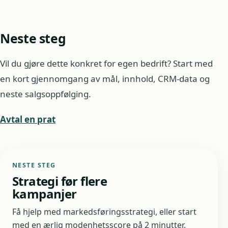
Neste steg
Vil du gjøre dette konkret for egen bedrift? Start med
en kort gjennomgang av mål, innhold, CRM-data og
neste salgsoppfølging.
Avtal en prat
NESTE STEG
Strategi før flere
kampanjer
Få hjelp med markedsføringsstrategi, eller start
med en ærlig modenhetsscore på 2 minutter.