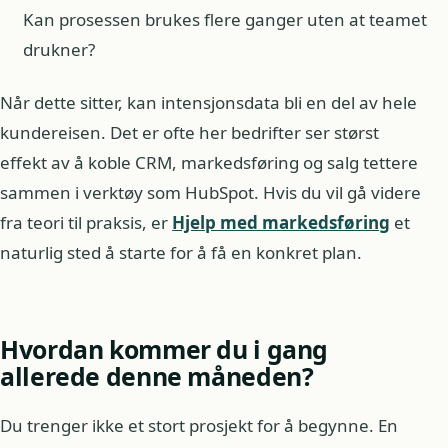
Kan prosessen brukes flere ganger uten at teamet
drukner?
Når dette sitter, kan intensjonsdata bli en del av hele
kundereisen. Det er ofte her bedrifter ser størst
effekt av å koble CRM, markedsføring og salg tettere
sammen i verktøy som HubSpot. Hvis du vil gå videre
fra teori til praksis, er
Hjelp med markedsføring
et
naturlig sted å starte for å få en konkret plan.
Hvordan kommer du i gang
allerede denne måneden?
Du trenger ikke et stort prosjekt for å begynne. En