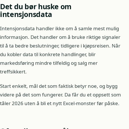
Det du bør huske om
intensjonsdata
Intensjonsdata handler ikke om å samle mest mulig
informasjon. Det handler om å bruke riktige signaler
til å ta bedre beslutninger, tidligere i kjøpsreisen. Når
du kobler data til konkrete handlinger, blir
markedsføring mindre tilfeldig og salg mer
treffsikkert.
Start enkelt, mål det som faktisk betyr noe, og bygg
videre på det som fungerer. Da får du et oppsett som
tåler 2026 uten å bli et nytt Excel-monster før påske.