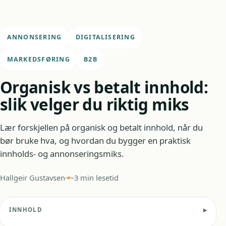
ANNONSERING
DIGITALISERING
MARKEDSFØRING
B2B
Organisk vs betalt innhold:
slik velger du riktig miks
Lær forskjellen på organisk og betalt innhold, når du
bør bruke hva, og hvordan du bygger en praktisk
innholds- og annonseringsmiks.
Hallgeir Gustavsen
·
~3 min lesetid
INNHOLD