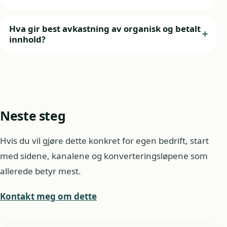
Hva gir best avkastning av organisk og betalt
innhold?
Neste steg
Hvis du vil gjøre dette konkret for egen bedrift, start
med sidene, kanalene og konverteringsløpene som
allerede betyr mest.
Kontakt meg om dette