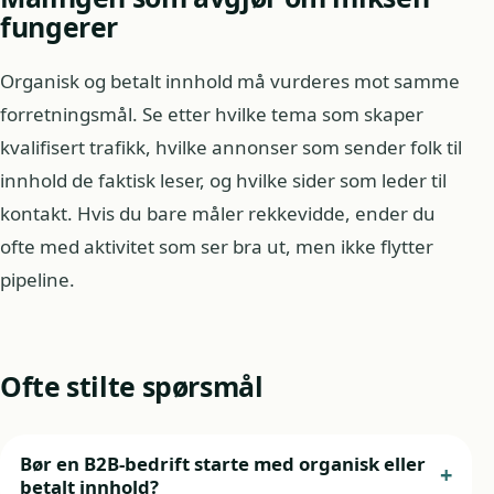
fungerer
Organisk og betalt innhold må vurderes mot samme
forretningsmål. Se etter hvilke tema som skaper
kvalifisert trafikk, hvilke annonser som sender folk til
innhold de faktisk leser, og hvilke sider som leder til
kontakt. Hvis du bare måler rekkevidde, ender du
ofte med aktivitet som ser bra ut, men ikke flytter
pipeline.
Ofte stilte spørsmål
Bør en B2B-bedrift starte med organisk eller
betalt innhold?