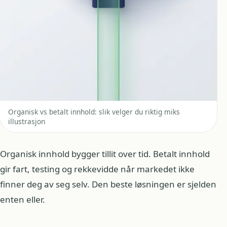
Organisk vs betalt innhold: slik velger du riktig miks
illustrasjon
Organisk innhold bygger tillit over tid. Betalt innhold
gir fart, testing og rekkevidde når markedet ikke
finner deg av seg selv. Den beste løsningen er sjelden
enten eller.