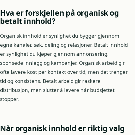
Hva er forskjellen på organisk og
betalt innhold?
Organisk innhold er synlighet du bygger gjennom
egne kanaler, søk, deling og relasjoner. Betalt innhold
er synlighet du kjøper gjennom annonsering,
sponsede innlegg og kampanjer. Organisk arbeid gir
ofte lavere kost per kontakt over tid, men det trenger
tid og konsistens. Betalt arbeid gir raskere
distribusjon, men slutter å levere når budsjettet
stopper.
Når organisk innhold er riktig valg