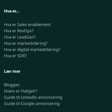
Hva er...
Hva er Sales enablement
Hva er RevOps?
Hva er LeadGen?
Hva er markedsføring?
Hva er digital markedsføring?
Hva er SDR?
Lær mer
Bloggen
Hvem er Hallgeir?
Guide til LinkedIn annonsering
Guide til Google annonsering