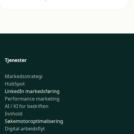
Tjenester
Markedsstrategi
HubSpot
LinkedIn markedsføring
Performance marketing
AI / KI for bedriften
Innhold
Søkemotoroptimalisering
Digital arbeidsflyt