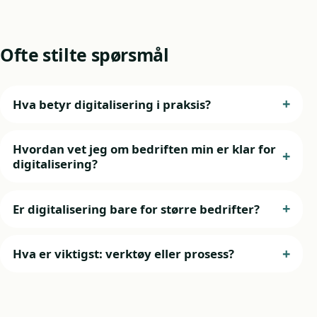
Ofte stilte spørsmål
Hva betyr digitalisering i praksis?
Hvordan vet jeg om bedriften min er klar for
digitalisering?
Er digitalisering bare for større bedrifter?
Hva er viktigst: verktøy eller prosess?