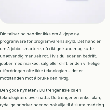
Digitalisering handler ikke om å kjøpe ny
programvare for programvarens skyld. Det handler
om å jobbe smartere, nå riktige kunder og kutte
unødvendig manuelt rot. Hvis du leder en bedrift,
jobber med marked, salg eller drift, er den virkelige
utfordringen ofte ikke teknologien – det er
motstanden mot å bruke den riktig.
Den gode nyheten? Du trenger ikke bli en
teknologinerd over natta. Du trenger en enkel plan,
tydelige prioriteringer og nok vilje til å slutte med ting