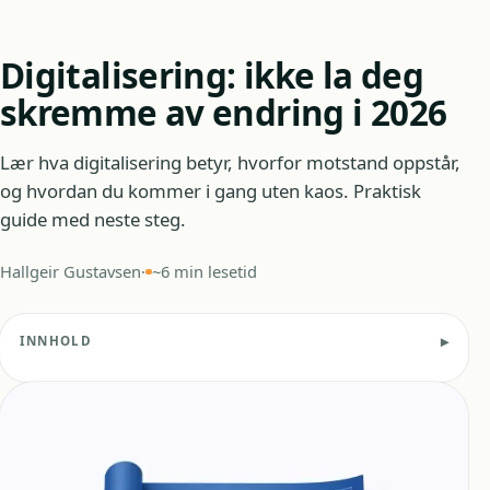
Digitalisering: ikke la deg
skremme av endring i 2026
Lær hva digitalisering betyr, hvorfor motstand oppstår,
og hvordan du kommer i gang uten kaos. Praktisk
guide med neste steg.
Hallgeir Gustavsen
·
~6 min lesetid
INNHOLD