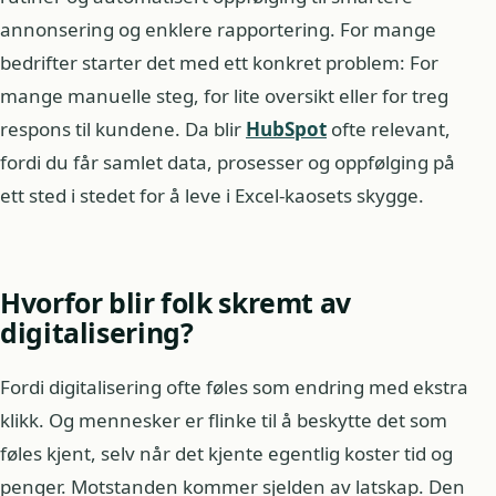
annonsering og enklere rapportering. For mange
bedrifter starter det med ett konkret problem: For
mange manuelle steg, for lite oversikt eller for treg
respons til kundene. Da blir
HubSpot
ofte relevant,
fordi du får samlet data, prosesser og oppfølging på
ett sted i stedet for å leve i Excel-kaosets skygge.
Hvorfor blir folk skremt av
digitalisering?
Fordi digitalisering ofte føles som endring med ekstra
klikk. Og mennesker er flinke til å beskytte det som
føles kjent, selv når det kjente egentlig koster tid og
penger. Motstanden kommer sjelden av latskap. Den