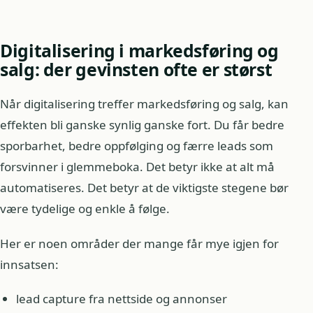
Digitalisering i markedsføring og
salg: der gevinsten ofte er størst
Når digitalisering treffer markedsføring og salg, kan
effekten bli ganske synlig ganske fort. Du får bedre
sporbarhet, bedre oppfølging og færre leads som
forsvinner i glemmeboka. Det betyr ikke at alt må
automatiseres. Det betyr at de viktigste stegene bør
være tydelige og enkle å følge.
Her er noen områder der mange får mye igjen for
innsatsen:
lead capture fra nettside og annonser