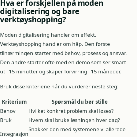
Hva er forskjellen på moden
digitalisering og bare
verktøyshopping?
Moden digitalisering handler om effekt.
Verktøyshopping handler om håp. Den første
tilnærmingen starter med behov, prosess og ansvar.
Den andre starter ofte med en demo som ser smart
ut i 15 minutter og skaper forvirring i 15 måneder.
Bruk disse kriteriene når du vurderer neste steg:
Kriterium
Spørsmål du bør stille
Behov
Hvilket konkret problem skal løses?
Bruk
Hvem skal bruke løsningen hver dag?
Snakker den med systemene vi allerede
Integrasjon