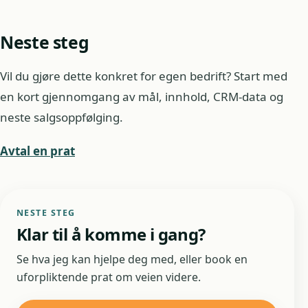
Neste steg
Vil du gjøre dette konkret for egen bedrift? Start med
en kort gjennomgang av mål, innhold, CRM-data og
neste salgsoppfølging.
Avtal en prat
NESTE STEG
Klar til å komme i gang?
Se hva jeg kan hjelpe deg med, eller book en
uforpliktende prat om veien videre.