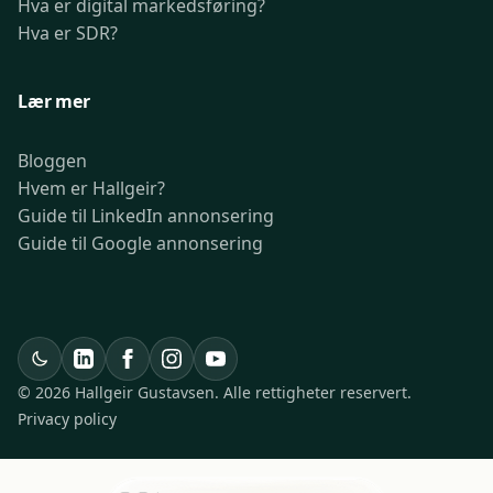
Hva er digital markedsføring?
Hva er SDR?
Lær mer
Bloggen
Hvem er Hallgeir?
Guide til LinkedIn annonsering
Guide til Google annonsering
© 2026 Hallgeir Gustavsen. Alle rettigheter reservert.
Privacy policy