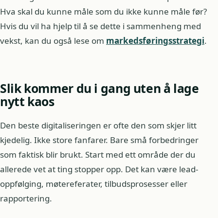
Hva skal du kunne måle som du ikke kunne måle før?
Hvis du vil ha hjelp til å se dette i sammenheng med
vekst, kan du også lese om
markedsføringsstrategi
.
Slik kommer du i gang uten å lage
nytt kaos
Den beste digitaliseringen er ofte den som skjer litt
kjedelig. Ikke store fanfarer. Bare små forbedringer
som faktisk blir brukt. Start med ett område der du
allerede vet at ting stopper opp. Det kan være lead-
oppfølging, møtereferater, tilbudsprosesser eller
rapportering.