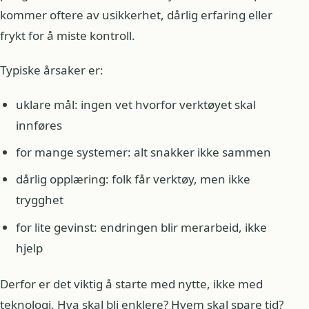
kommer oftere av usikkerhet, dårlig erfaring eller
frykt for å miste kontroll.
Typiske årsaker er:
uklare mål: ingen vet hvorfor verktøyet skal
innføres
for mange systemer: alt snakker ikke sammen
dårlig opplæring: folk får verktøy, men ikke
trygghet
for lite gevinst: endringen blir merarbeid, ikke
hjelp
Derfor er det viktig å starte med nytte, ikke med
teknologi. Hva skal bli enklere? Hvem skal spare tid?