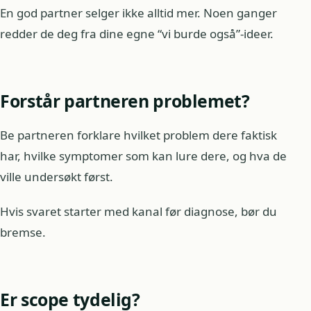
En god partner selger ikke alltid mer. Noen ganger
redder de deg fra dine egne “vi burde også”-ideer.
Forstår partneren problemet?
Be partneren forklare hvilket problem dere faktisk
har, hvilke symptomer som kan lure dere, og hva de
ville undersøkt først.
Hvis svaret starter med kanal før diagnose, bør du
bremse.
Er scope tydelig?