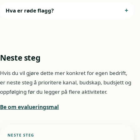
Hva er røde flagg?
Neste steg
Hvis du vil gjøre dette mer konkret for egen bedrift,
er neste steg å prioritere kanal, budskap, budsjett og
oppfølging før du legger på flere aktiviteter.
Be om evalueringsmal
NESTE STEG