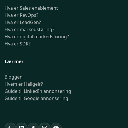
Hva er Sales enablement
Hva er RevOps?
Hva er LeadGen?
Hva er markedsføring?
Hva er digital markedsføring?
Hva er SDR?
Lær mer
Bloggen
Hvem er Hallgeir?
Guide til LinkedIn annonsering
Guide til Google annonsering