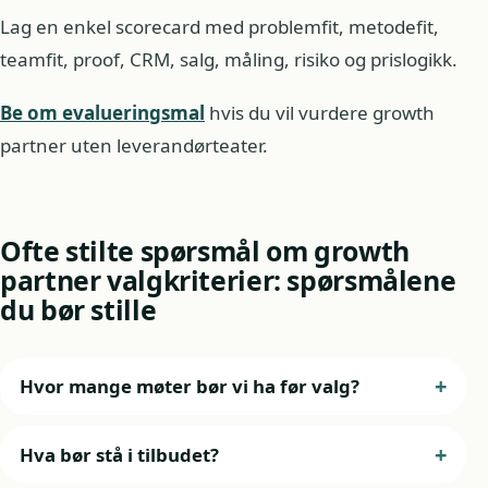
Lag en enkel scorecard med problemfit, metodefit,
teamfit, proof, CRM, salg, måling, risiko og prislogikk.
Be om evalueringsmal
hvis du vil vurdere growth
partner uten leverandørteater.
Ofte stilte spørsmål om growth
partner valgkriterier: spørsmålene
du bør stille
Hvor mange møter bør vi ha før valg?
Hva bør stå i tilbudet?