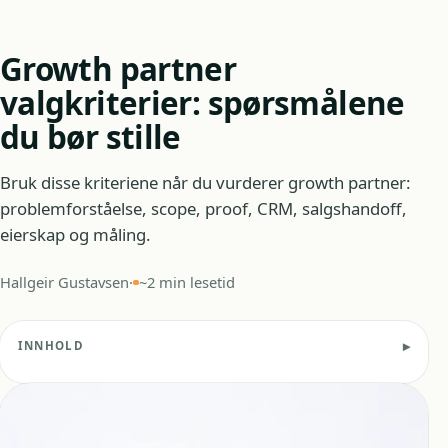
Growth partner
valgkriterier: spørsmålene
du bør stille
Bruk disse kriteriene når du vurderer growth partner:
problemforståelse, scope, proof, CRM, salgshandoff,
eierskap og måling.
Hallgeir Gustavsen
·
~2 min lesetid
INNHOLD