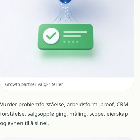
Growth partner valgkriterier
Vurder problemforståelse, arbeidsform, proof, CRM-
forståelse, salgsoppfølging, måling, scope, eierskap
og evnen til å si nei.