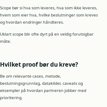
Scope bør si hva som leveres, hva som ikke leveres,
hvem som eier hva, hvilke beslutninger som kreves
og hvordan endringer håndteres.
Uklart scope blir ofte dyrt på en veldig forutsigbar
måte.
Hvilket proof bør du kreve?
Be om relevante cases, metode,
beslutningsgrunnlag, datakilder, caveats og
eksempler på hvordan partneren jobber med
prioritering.