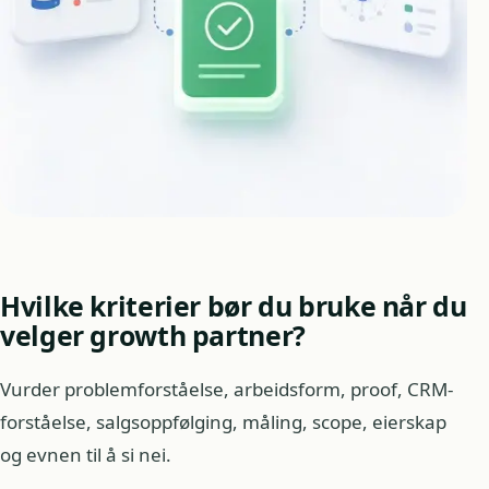
Hvilke kriterier bør du bruke når du
velger growth partner?
Vurder problemforståelse, arbeidsform, proof, CRM-
forståelse, salgsoppfølging, måling, scope, eierskap
og evnen til å si nei.