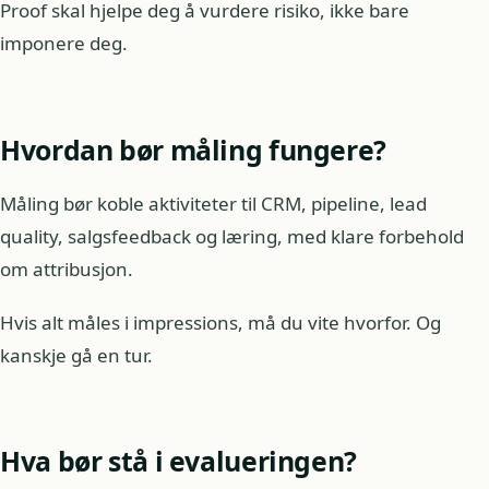
Proof skal hjelpe deg å vurdere risiko, ikke bare
imponere deg.
Hvordan bør måling fungere?
Måling bør koble aktiviteter til CRM, pipeline, lead
quality, salgsfeedback og læring, med klare forbehold
om attribusjon.
Hvis alt måles i impressions, må du vite hvorfor. Og
kanskje gå en tur.
Hva bør stå i evalueringen?