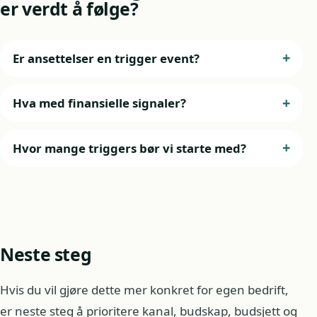
er verdt å følge?
Er ansettelser en trigger event?
Hva med finansielle signaler?
Hvor mange triggers bør vi starte med?
Neste steg
Hvis du vil gjøre dette mer konkret for egen bedrift,
er neste steg å prioritere kanal, budskap, budsjett og