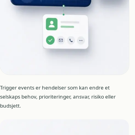
Trigger events er hendelser som kan endre et
selskaps behov, prioriteringer, ansvar, risiko eller
budsjett.