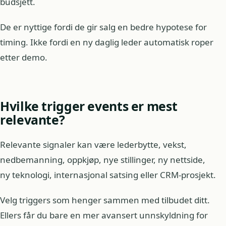
budsjett.
De er nyttige fordi de gir salg en bedre hypotese for
timing. Ikke fordi en ny daglig leder automatisk roper
etter demo.
Hvilke trigger events er mest
relevante?
Relevante signaler kan være lederbytte, vekst,
nedbemanning, oppkjøp, nye stillinger, ny nettside,
ny teknologi, internasjonal satsing eller CRM-prosjekt.
Velg triggers som henger sammen med tilbudet ditt.
Ellers får du bare en mer avansert unnskyldning for