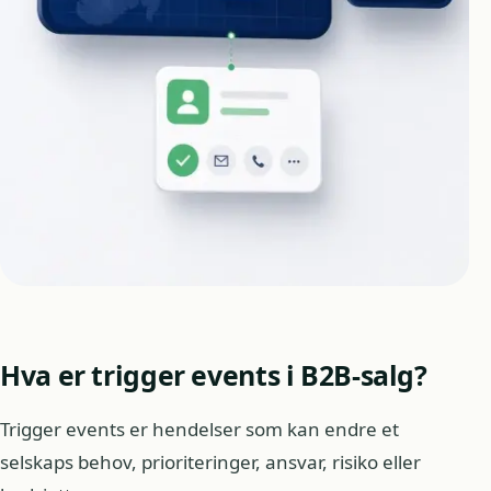
Hva er trigger events i B2B-salg?
Trigger events er hendelser som kan endre et
selskaps behov, prioriteringer, ansvar, risiko eller