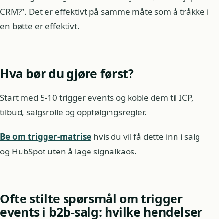
CRM?”. Det er effektivt på samme måte som å tråkke i
en bøtte er effektivt.
Hva bør du gjøre først?
Start med 5-10 trigger events og koble dem til ICP,
tilbud, salgsrolle og oppfølgingsregler.
Be om trigger-matrise
hvis du vil få dette inn i salg
og HubSpot uten å lage signalkaos.
Ofte stilte spørsmål om trigger
events i b2b-salg: hvilke hendelser