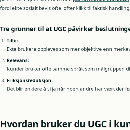
fordi ekte sosialt bevis ofte løfter klikk til faktisk handling
Tre grunner til at UGC påvirker beslutning
Tillit:
Ekte brukere oppleves som mer objektive enn merkev
Relevans:
Kunder bruker ofte samme språk som målgruppen di
Friksjonsreduksjon:
Det blir enklere å si ja når noen andre har vært der fø
Hvordan bruker du UGC i ku