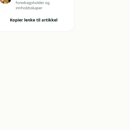
foredragsholder og
innholdsskaper
Kopier lenke til artikkel