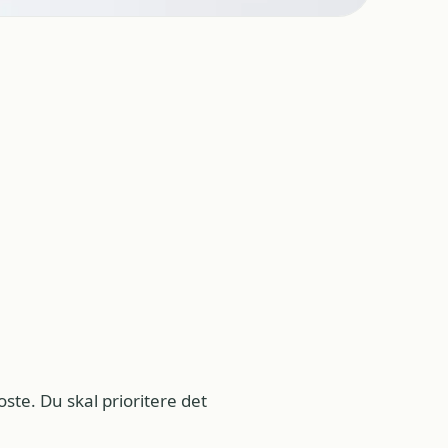
oste. Du skal prioritere det