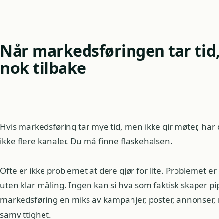
Når markedsføringen tar tid,
nok tilbake
Hvis markedsføring tar mye tid, men ikke gir møter, har
ikke flere kanaler. Du må finne flaskehalsen.
Ofte er ikke problemet at dere gjør for lite. Problemet er 
uten klar måling. Ingen kan si hva som faktisk skaper pip
markedsføring en miks av kampanjer, poster, annonser, 
samvittighet.