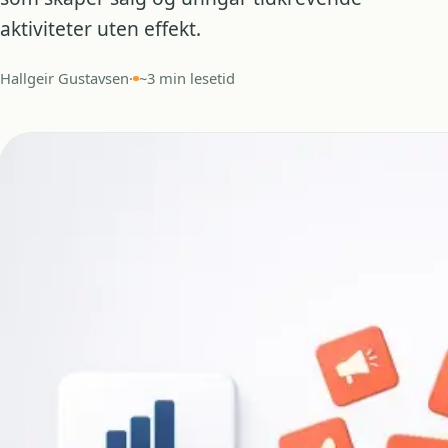
aktiviteter uten effekt.
Hallgeir Gustavsen
·
~3 min lesetid