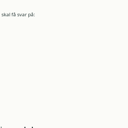
skal få svar på: