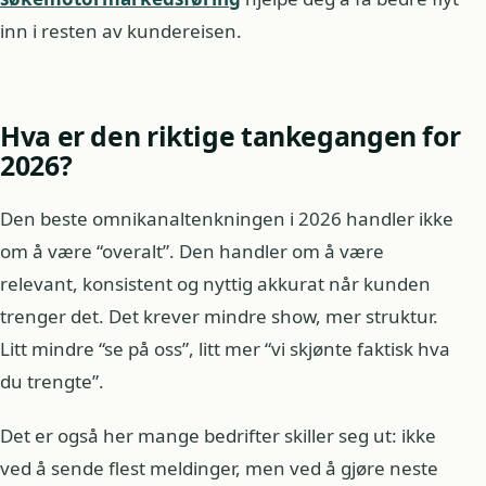
inn i resten av kundereisen.
Hva er den riktige tankegangen for
2026?
Den beste omnikanaltenkningen i 2026 handler ikke
om å være “overalt”. Den handler om å være
relevant, konsistent og nyttig akkurat når kunden
trenger det. Det krever mindre show, mer struktur.
Litt mindre “se på oss”, litt mer “vi skjønte faktisk hva
du trengte”.
Det er også her mange bedrifter skiller seg ut: ikke
ved å sende flest meldinger, men ved å gjøre neste