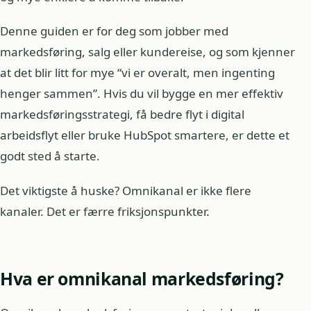
Denne guiden er for deg som jobber med
markedsføring, salg eller kundereise, og som kjenner
at det blir litt for mye “vi er overalt, men ingenting
henger sammen”. Hvis du vil bygge en mer effektiv
markedsføringsstrategi, få bedre flyt i digital
arbeidsflyt eller bruke HubSpot smartere, er dette et
godt sted å starte.
Det viktigste å huske? Omnikanal er ikke flere
kanaler. Det er færre friksjonspunkter.
Hva er omnikanal markedsføring?