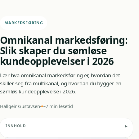
MARKEDSFØRING
Omnikanal markedsføring:
Slik skaper du sømløse
kundeopplevelser i 2026
Lær hva omnikanal markedsføring er, hvordan det
skiller seg fra multikanal, og hvordan du bygger en
sømløs kundeopplevelse i 2026.
Hallgeir Gustavsen
·
~7 min lesetid
INNHOLD