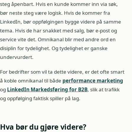
steg åpenbart. Hvis en kunde kommer inn via søk,
bør neste steg være logisk. Hvis de kommer fra
LinkedIn, bør oppfølgingen bygge videre på samme
tema. Hvis de har snakket med salg, bør e-post og
service vite det. Omnikanal blir med andre ord en
disiplin for tydelighet. Og tydelighet er ganske
undervurdert.
For bedrifter som vil ta dette videre, er det ofte smart
å koble omnikanal til både
performance marketing
og
LinkedIn Markedsføring for B2B
, slik at trafikk
og oppfølging faktisk spiller på lag.
Hva bør du gjøre videre?