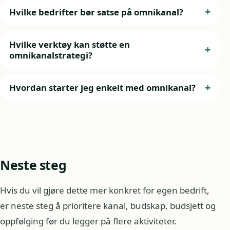
Hvilke bedrifter bør satse på omnikanal?
Hvilke verktøy kan støtte en
omnikanalstrategi?
Hvordan starter jeg enkelt med omnikanal?
Neste steg
Hvis du vil gjøre dette mer konkret for egen bedrift,
er neste steg å prioritere kanal, budskap, budsjett og
oppfølging før du legger på flere aktiviteter.