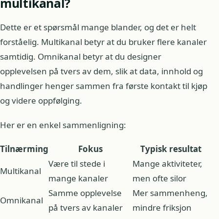
multikanal?
Dette er et spørsmål mange blander, og det er helt
forståelig. Multikanal betyr at du bruker flere kanaler
samtidig. Omnikanal betyr at du designer
opplevelsen på tvers av dem, slik at data, innhold og
handlinger henger sammen fra første kontakt til kjøp
og videre oppfølging.
Her er en enkel sammenligning:
Tilnærming
Fokus
Typisk resultat
Være til stede i
Mange aktiviteter,
Multikanal
mange kanaler
men ofte silor
Samme opplevelse
Mer sammenheng,
Omnikanal
på tvers av kanaler
mindre friksjon