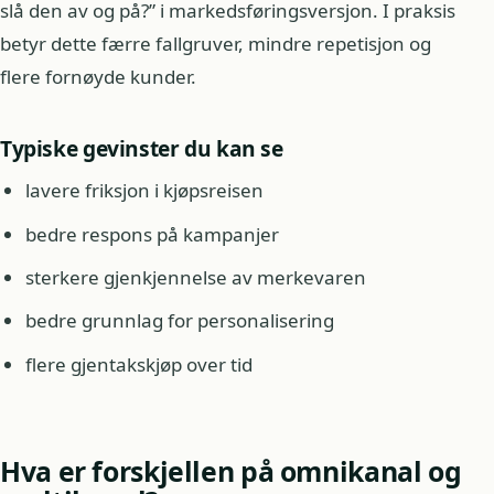
slå den av og på?” i markedsføringsversjon. I praksis
betyr dette færre fallgruver, mindre repetisjon og
flere fornøyde kunder.
Typiske gevinster du kan se
lavere friksjon i kjøpsreisen
bedre respons på kampanjer
sterkere gjenkjennelse av merkevaren
bedre grunnlag for personalisering
flere gjentakskjøp over tid
Hva er forskjellen på omnikanal og