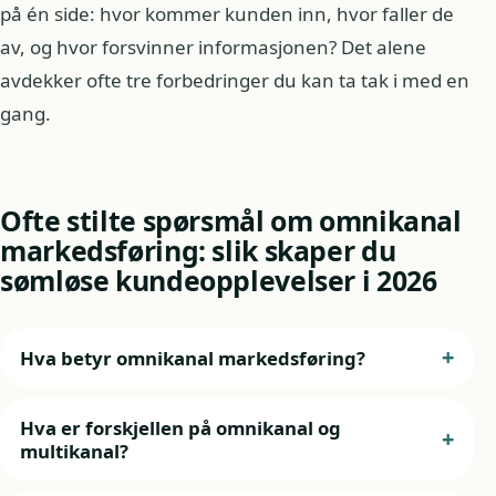
på én side: hvor kommer kunden inn, hvor faller de
av, og hvor forsvinner informasjonen? Det alene
avdekker ofte tre forbedringer du kan ta tak i med en
gang.
Ofte stilte spørsmål om omnikanal
markedsføring: slik skaper du
sømløse kundeopplevelser i 2026
Hva betyr omnikanal markedsføring?
Hva er forskjellen på omnikanal og
multikanal?