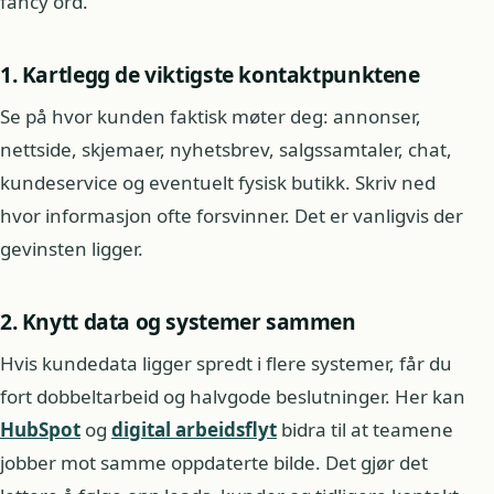
fancy ord.
1. Kartlegg de viktigste kontaktpunktene
Se på hvor kunden faktisk møter deg: annonser,
nettside, skjemaer, nyhetsbrev, salgssamtaler, chat,
kundeservice og eventuelt fysisk butikk. Skriv ned
hvor informasjon ofte forsvinner. Det er vanligvis der
gevinsten ligger.
2. Knytt data og systemer sammen
Hvis kundedata ligger spredt i flere systemer, får du
fort dobbeltarbeid og halvgode beslutninger. Her kan
HubSpot
og
digital arbeidsflyt
bidra til at teamene
jobber mot samme oppdaterte bilde. Det gjør det