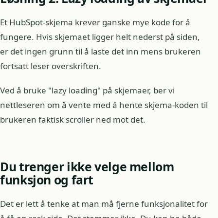
Et HubSpot-skjema krever ganske mye kode for å
fungere. Hvis skjemaet ligger helt nederst på siden,
er det ingen grunn til å laste det inn mens brukeren
fortsatt leser overskriften.
Ved å bruke "lazy loading" på skjemaer, ber vi
nettleseren om å vente med å hente skjema-koden til
brukeren faktisk scroller ned mot det.
Du trenger ikke velge mellom
funksjon og fart
Det er lett å tenke at man må fjerne funksjonalitet for