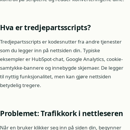
Hva er tredjepartsscripts?
Tredjepartsscripts er kodesnutter fra andre tjenester
som du legger inn på nettsiden din. Typiske
eksempler er HubSpot-chat, Google Analytics, cookie-
samtykke-bannere og innebygde skjemaer. De legger
til nyttig funksjonalitet, men kan gjøre nettsiden
betydelig tregere.
Problemet: Trafikkork i nettleseren
Når en bruker klikker seg inn på siden din, begynner