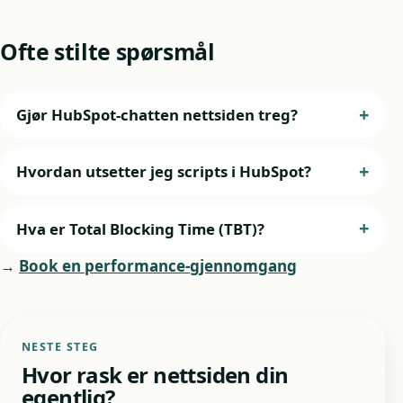
Ofte stilte spørsmål
Gjør HubSpot-chatten nettsiden treg?
Hvordan utsetter jeg scripts i HubSpot?
Hva er Total Blocking Time (TBT)?
→
Book en performance-gjennomgang
NESTE STEG
Hvor rask er nettsiden din
egentlig?