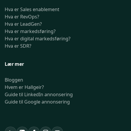
Hva er Sales enablement
Hva er RevOps?
Hva er LeadGen?
Hva er markedsføring?
Hva er digital markedsføring?
Hva er SDR?
Lær mer
Bloggen
Hvem er Hallgeir?
Guide til LinkedIn annonsering
Guide til Google annonsering