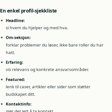
En enkel profil-sjekkliste
Headline:
si hvem du hjelper og med hva.
Om-seksjon:
forklar problemer du løser, ikke bare roller du har
hatt.
Erfaring:
vis relevans og konkrete ansvarsområder.
Featured:
lenk til caser, artikler eller sider som støtter
budskapet ditt.
Kontaktinfo:
gjør det lett å ta kontakt.