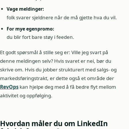
Vage meldinger:
folk svarer sjeldnere når de må gjette hva du vil.
For mye egenpromo:
du blir fort bare støy i feeden.
Et godt spørsmål å stille seg er: Ville jeg svart på
denne meldingen selv? Hvis svaret er nei, bør du
skrive om. Hvis du jobber strukturert med salgs- og
markedsføringstrakt, er dette også et område der
RevOps
kan hjelpe deg med å få bedre flyt mellom
aktivitet og oppfølging.
Hvordan måler du om LinkedIn