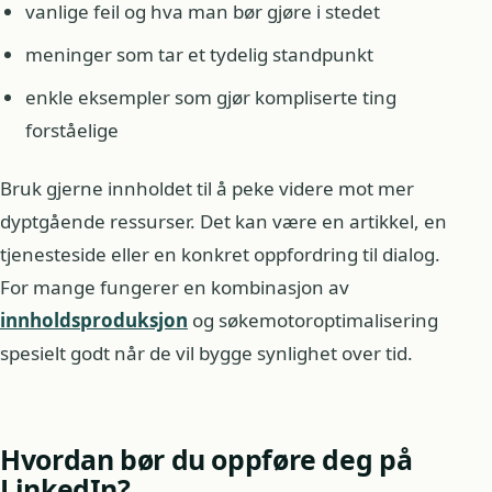
vanlige feil og hva man bør gjøre i stedet
meninger som tar et tydelig standpunkt
enkle eksempler som gjør kompliserte ting
forståelige
Bruk gjerne innholdet til å peke videre mot mer
dyptgående ressurser. Det kan være en artikkel, en
tjenesteside eller en konkret oppfordring til dialog.
For mange fungerer en kombinasjon av
innholdsproduksjon
og søkemotoroptimalisering
spesielt godt når de vil bygge synlighet over tid.
Hvordan bør du oppføre deg på
LinkedIn?