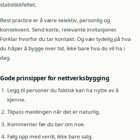
statistikkfeltet.
Best practice er å være selektiv, personlig og
konsekvent. Send korte, relevante invitasjoner.
Forklar hvorfor du tar kontakt. Og vær tydelig på hva
du håper å bygge over tid, ikke bare hva du vil ha i
dag.
Gode prinsipper for nettverksbygging
Legg til personer du faktisk kan ha nytte av å
kjenne.
Tilpass meldingen når det er naturlig.
Kommenter før du ber om noe.
Følg opp med verdi, ikke bare salg.