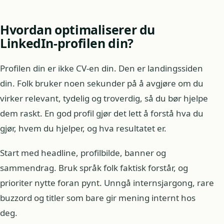
Hvordan optimaliserer du
LinkedIn-profilen din?
Profilen din er ikke CV-en din. Den er landingssiden
din. Folk bruker noen sekunder på å avgjøre om du
virker relevant, tydelig og troverdig, så du bør hjelpe
dem raskt. En god profil gjør det lett å forstå hva du
gjør, hvem du hjelper, og hva resultatet er.
Start med headline, profilbilde, banner og
sammendrag. Bruk språk folk faktisk forstår, og
prioriter nytte foran pynt. Unngå internsjargong, rare
buzzord og titler som bare gir mening internt hos
deg.