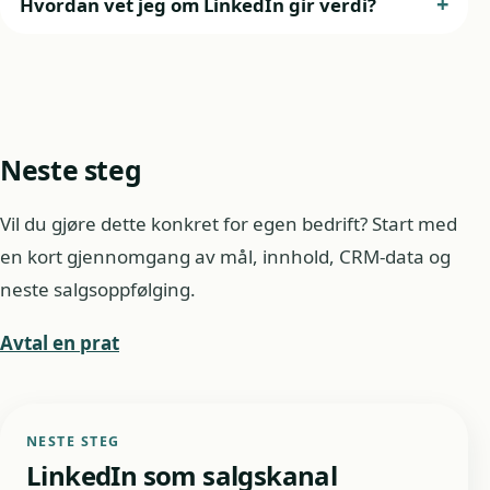
Hvordan vet jeg om LinkedIn gir verdi?
Neste steg
Vil du gjøre dette konkret for egen bedrift? Start med
en kort gjennomgang av mål, innhold, CRM-data og
neste salgsoppfølging.
Avtal en prat
NESTE STEG
LinkedIn som salgskanal