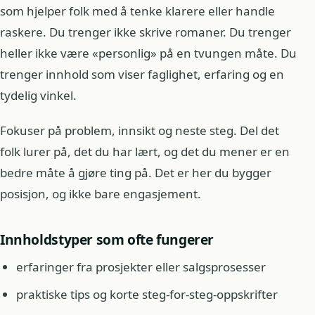
som hjelper folk med å tenke klarere eller handle
raskere. Du trenger ikke skrive romaner. Du trenger
heller ikke være «personlig» på en tvungen måte. Du
trenger innhold som viser faglighet, erfaring og en
tydelig vinkel.
Fokuser på problem, innsikt og neste steg. Del det
folk lurer på, det du har lært, og det du mener er en
bedre måte å gjøre ting på. Det er her du bygger
posisjon, og ikke bare engasjement.
Innholdstyper som ofte fungerer
erfaringer fra prosjekter eller salgsprosesser
praktiske tips og korte steg-for-steg-oppskrifter