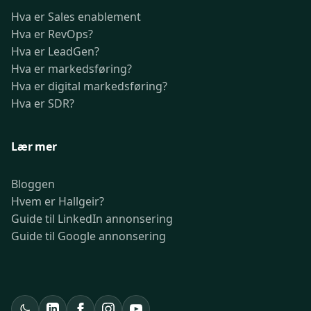
Hva er Sales enablement
Hva er RevOps?
Hva er LeadGen?
Hva er markedsføring?
Hva er digital markedsføring?
Hva er SDR?
Lær mer
Bloggen
Hvem er Hallgeir?
Guide til LinkedIn annonsering
Guide til Google annonsering