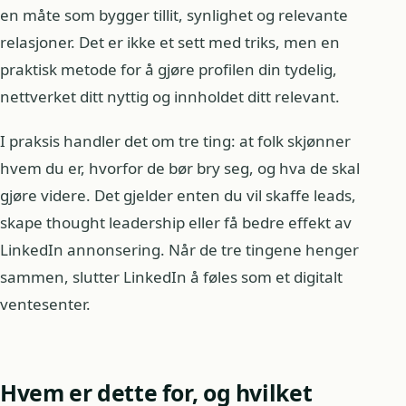
en måte som bygger tillit, synlighet og relevante
relasjoner. Det er ikke et sett med triks, men en
praktisk metode for å gjøre profilen din tydelig,
nettverket ditt nyttig og innholdet ditt relevant.
I praksis handler det om tre ting: at folk skjønner
hvem du er, hvorfor de bør bry seg, og hva de skal
gjøre videre. Det gjelder enten du vil skaffe leads,
skape thought leadership eller få bedre effekt av
LinkedIn annonsering. Når de tre tingene henger
sammen, slutter LinkedIn å føles som et digitalt
ventesenter.
Hvem er dette for, og hvilket