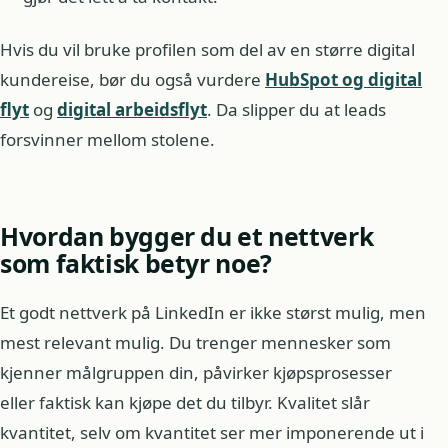
Hvis du vil bruke profilen som del av en større digital
kundereise, bør du også vurdere
HubSpot og digital
flyt
og
digital arbeidsflyt
. Da slipper du at leads
forsvinner mellom stolene.
Hvordan bygger du et nettverk
som faktisk betyr noe?
Et godt nettverk på LinkedIn er ikke størst mulig, men
mest relevant mulig. Du trenger mennesker som
kjenner målgruppen din, påvirker kjøpsprosesser
eller faktisk kan kjøpe det du tilbyr. Kvalitet slår
kvantitet, selv om kvantitet ser mer imponerende ut i