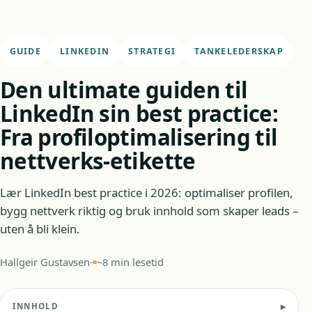
GUIDE
LINKEDIN
STRATEGI
TANKELEDERSKAP
Den ultimate guiden til
LinkedIn sin best practice:
Fra profiloptimalisering til
nettverks-etikette
Lær LinkedIn best practice i 2026: optimaliser profilen,
bygg nettverk riktig og bruk innhold som skaper leads –
uten å bli klein.
Hallgeir Gustavsen
·
~8 min lesetid
INNHOLD