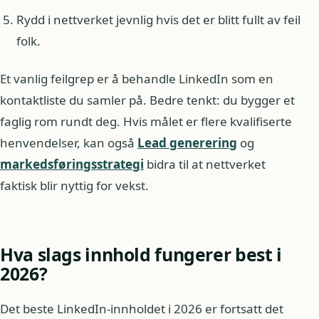
Rydd i nettverket jevnlig hvis det er blitt fullt av feil
folk.
Et vanlig feilgrep er å behandle LinkedIn som en
kontaktliste du samler på. Bedre tenkt: du bygger et
faglig rom rundt deg. Hvis målet er flere kvalifiserte
henvendelser, kan også
Lead generering
og
markedsføringsstrategi
bidra til at nettverket
faktisk blir nyttig for vekst.
Hva slags innhold fungerer best i
2026?
Det beste LinkedIn-innholdet i 2026 er fortsatt det