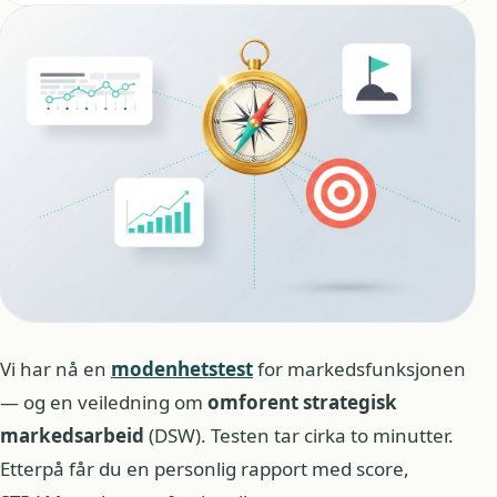
Vi har nå en
modenhetstest
for markedsfunksjonen
— og en veiledning om
omforent strategisk
markedsarbeid
(DSW). Testen tar cirka to minutter.
Etterpå får du en personlig rapport med score,