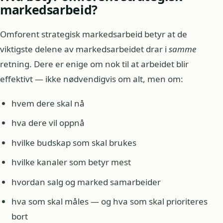
markedsarbeid?
Omforent strategisk markedsarbeid betyr at de
viktigste delene av markedsarbeidet drar i
samme
retning. Dere er enige om nok til at arbeidet blir
effektivt — ikke nødvendigvis om alt, men om:
hvem dere skal nå
hva dere vil oppnå
hvilke budskap som skal brukes
hvilke kanaler som betyr mest
hvordan salg og marked samarbeider
hva som skal måles — og hva som skal prioriteres
bort