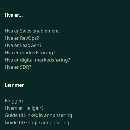
Hva er...
Hva er Sales enablement
Hva er RevOps?
Hva er LeadGen?
Hva er markedsføring?
Hva er digital markedsføring?
Hva er SDR?
Lær mer
Bloggen
Hvem er Hallgeir?
Guide til LinkedIn annonsering
Guide til Google annonsering