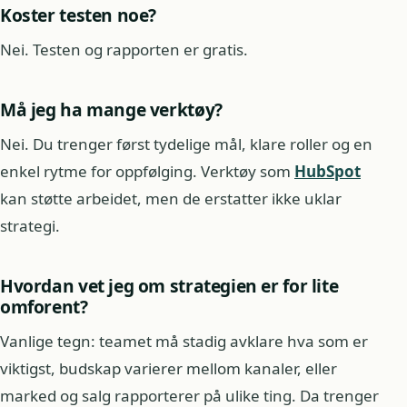
Koster testen noe?
Nei. Testen og rapporten er gratis.
Må jeg ha mange verktøy?
Nei. Du trenger først tydelige mål, klare roller og en
enkel rytme for oppfølging. Verktøy som
HubSpot
kan støtte arbeidet, men de erstatter ikke uklar
strategi.
Hvordan vet jeg om strategien er for lite
omforent?
Vanlige tegn: teamet må stadig avklare hva som er
viktigst, budskap varierer mellom kanaler, eller
marked og salg rapporterer på ulike ting. Da trenger