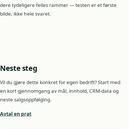
dere tydeligere felles rammer — testen er et første
bilde, ikke hele svaret.
Neste steg
Vil du gjøre dette konkret for egen bedrift? Start med
en kort gjennomgang av mål, innhold, CRM-data og
neste salgsoppfølging.
Avtal en prat