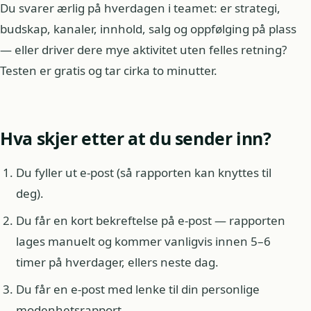
Du svarer ærlig på hverdagen i teamet: er strategi,
budskap, kanaler, innhold, salg og oppfølging på plass
— eller driver dere mye aktivitet uten felles retning?
Testen er gratis og tar cirka to minutter.
Hva skjer etter at du sender inn?
Du fyller ut e-post (så rapporten kan knyttes til
deg).
Du får en kort bekreftelse på e-post — rapporten
lages manuelt og kommer vanligvis innen 5–6
timer på hverdager, ellers neste dag.
Du får en e-post med lenke til din personlige
modenhetsrapport