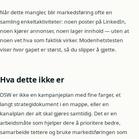
Når dette mangler, blir markedsføring ofte en
samling enkeltaktiviteter: noen poster på LinkedIn,
noen kjører annonser, noen lager innhold — uten at
noen vet hva som faktisk virker. Modenhetstesten
viser
hvor
gapet er størst, så du slipper å gjette.
Hva dette ikke er
DSW er ikke en kampanjeplan med fine farger, et
langt strategidokument i en mappe, eller en
kanalplan der alt skal gjøres samtidig. Det er en
arbeidsmåte som hjelper dere å prioritere bedre,
samarbeide tettere og bruke markedsføringen som