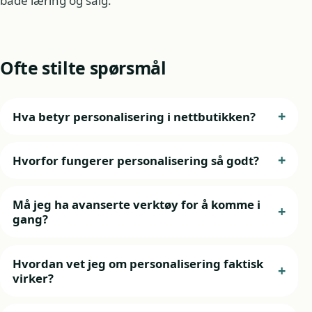
både læring og salg.
Ofte stilte spørsmål
Hva betyr personalisering i nettbutikken?
Hvorfor fungerer personalisering så godt?
Må jeg ha avanserte verktøy for å komme i
gang?
Hvordan vet jeg om personalisering faktisk
virker?