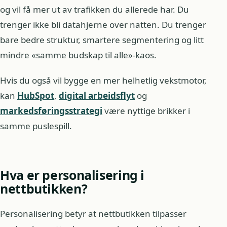
og vil få mer ut av trafikken du allerede har. Du
trenger ikke bli datahjerne over natten. Du trenger
bare bedre struktur, smartere segmentering og litt
mindre «samme budskap til alle»-kaos.
Hvis du også vil bygge en mer helhetlig vekstmotor,
kan
HubSpot
,
digital arbeidsflyt
og
markedsføringsstrategi
være nyttige brikker i
samme puslespill.
Hva er personalisering i
nettbutikken?
Personalisering betyr at nettbutikken tilpasser