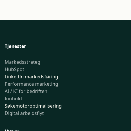
Tjenester
Markedsstrategi
HubSpot
LinkedIn markedsføring
Performance marketing
AI / KI for bedriften
Innhold
Søkemotoroptimalisering
Digital arbeidsflyt