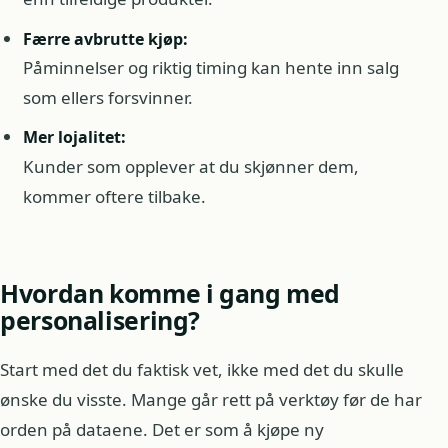
Færre avbrutte kjøp:
Påminnelser og riktig timing kan hente inn salg
som ellers forsvinner.
Mer lojalitet:
Kunder som opplever at du skjønner dem,
kommer oftere tilbake.
Hvordan komme i gang med
personalisering?
Start med det du faktisk vet, ikke med det du skulle
ønske du visste. Mange går rett på verktøy før de har
orden på dataene. Det er som å kjøpe ny