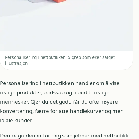
Personalisering i nettbutikken: 5 grep som øker salget
illustrasjon
Personalisering i nettbutikken handler om å vise
riktige produkter, budskap og tilbud til riktige
mennesker. Gjør du det godt, får du ofte høyere
konvertering, færre forlatte handlekurver og mer
lojale kunder.
Denne guiden er for deg som jobber med nettbutikk