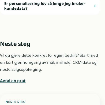
Er personalisering lov så lenge jeg bruker
kundedata?
Neste steg
Vil du gjøre dette konkret for egen bedrift? Start med
en kort gjennomgang av mål, innhold, CRM-data og
neste salgsoppfølging.
Avtal en prat
NESTE STEG