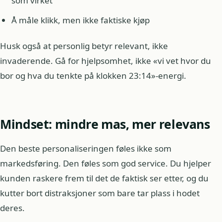
som virket
Å måle klikk, men ikke faktiske kjøp
Husk også at personlig betyr relevant, ikke
invaderende. Gå for hjelpsomhet, ikke «vi vet hvor du
bor og hva du tenkte på klokken 23:14»-energi.
Mindset: mindre mas, mer relevans
Den beste personaliseringen føles ikke som
markedsføring. Den føles som god service. Du hjelper
kunden raskere frem til det de faktisk ser etter, og du
kutter bort distraksjoner som bare tar plass i hodet
deres.