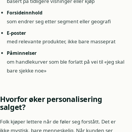
basert på tidligere visninger eller kjøp
Forsideinnhold
som endrer seg etter segment eller geografi
E-poster
med relevante produkter, ikke bare masseprat
Påminnelser
om handlekurver som ble forlatt på vei til «jeg skal
bare sjekke noe»
Hvorfor øker personalisering
salget?
Folk kjøper lettere når de føler seg forstått. Det er
ikke mystisk, bare menneskelig. Når kunden ser