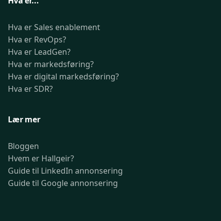
Hva er...
Hva er Sales enablement
Hva er RevOps?
Hva er LeadGen?
Hva er markedsføring?
Hva er digital markedsføring?
Hva er SDR?
Lær mer
Bloggen
Hvem er Hallgeir?
Guide til LinkedIn annonsering
Guide til Google annonsering