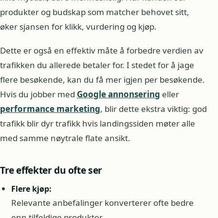
produkter og budskap som matcher behovet sitt,
øker sjansen for klikk, vurdering og kjøp.
Dette er også en effektiv måte å forbedre verdien av
trafikken du allerede betaler for. I stedet for å jage
flere besøkende, kan du få mer igjen per besøkende.
Hvis du jobber med
Google annonsering
eller
performance marketing
, blir dette ekstra viktig: god
trafikk blir dyr trafikk hvis landingssiden møter alle
med samme nøytrale flate ansikt.
Tre effekter du ofte ser
Flere kjøp:
Relevante anbefalinger konverterer ofte bedre
enn tilfeldige produkter.