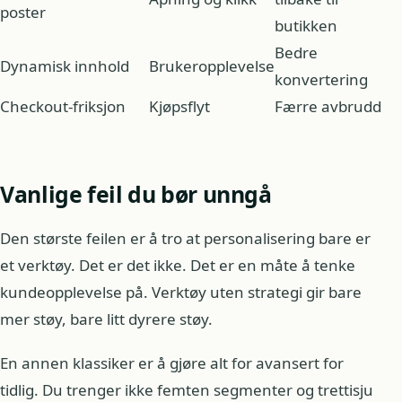
poster
butikken
Bedre
Dynamisk innhold
Brukeropplevelse
konvertering
Checkout-friksjon
Kjøpsflyt
Færre avbrudd
Vanlige feil du bør unngå
Den største feilen er å tro at personalisering bare er
et verktøy. Det er det ikke. Det er en måte å tenke
kundeopplevelse på. Verktøy uten strategi gir bare
mer støy, bare litt dyrere støy.
En annen klassiker er å gjøre alt for avansert for
tidlig. Du trenger ikke femten segmenter og trettisju