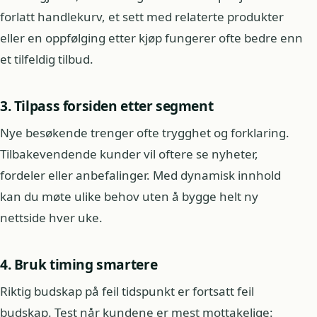
forlatt handlekurv, et sett med relaterte produkter
eller en oppfølging etter kjøp fungerer ofte bedre enn
et tilfeldig tilbud.
3. Tilpass forsiden etter segment
Nye besøkende trenger ofte trygghet og forklaring.
Tilbakevendende kunder vil oftere se nyheter,
fordeler eller anbefalinger. Med dynamisk innhold
kan du møte ulike behov uten å bygge helt ny
nettside hver uke.
4. Bruk timing smartere
Riktig budskap på feil tidspunkt er fortsatt feil
budskap. Test når kundene er mest mottakelige: