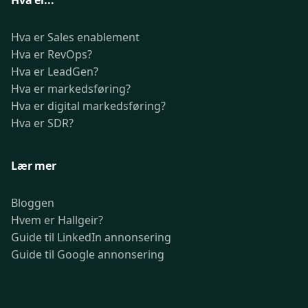
Hva er...
Hva er Sales enablement
Hva er RevOps?
Hva er LeadGen?
Hva er markedsføring?
Hva er digital markedsføring?
Hva er SDR?
Lær mer
Bloggen
Hvem er Hallgeir?
Guide til LinkedIn annonsering
Guide til Google annonsering