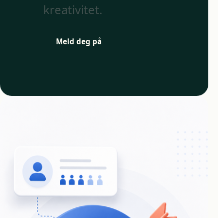
kreativitet.
Meld deg på