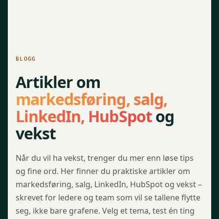
BLOGG
Artikler om
markedsføring, salg,
LinkedIn, HubSpot
og
vekst
Når du vil ha vekst, trenger du mer enn løse tips
og fine ord. Her finner du praktiske artikler om
markedsføring, salg, LinkedIn, HubSpot og vekst –
skrevet for ledere og team som vil se tallene flytte
seg, ikke bare grafene. Velg et tema, test én ting