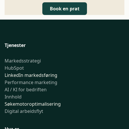
Book en prat
Tjenester
Markedsstrategi
HubSpot
LinkedIn markedsføring
Performance marketing
AI / KI for bedriften
Innhold
Søkemotoroptimalisering
Digital arbeidsflyt