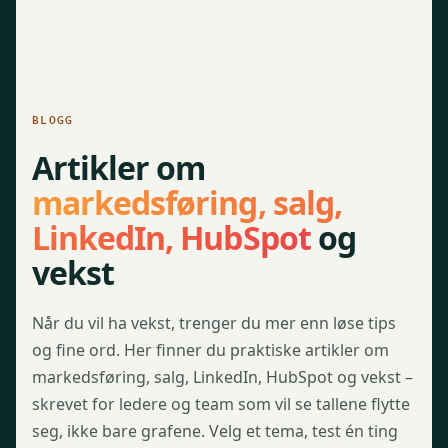
BLOGG
Artikler om
markedsføring, salg,
LinkedIn, HubSpot
og
vekst
Når du vil ha vekst, trenger du mer enn løse tips
og fine ord. Her finner du praktiske artikler om
markedsføring, salg, LinkedIn, HubSpot og vekst –
skrevet for ledere og team som vil se tallene flytte
seg, ikke bare grafene. Velg et tema, test én ting