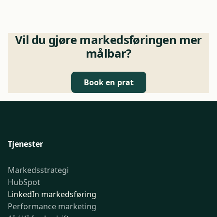
Vil du gjøre markedsføringen mer
målbar?
Book en prat
Tjenester
Markedsstrategi
HubSpot
LinkedIn markedsføring
Performance marketing