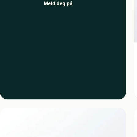
Meld deg på